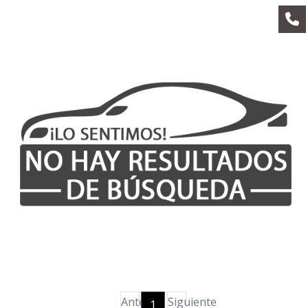
Anterior
Siguiente
1