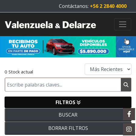
Contáctanos:
+56 2 2840 4000
0 Stock actual
FILTROS
BUSCAR
BORRAR FILTROS