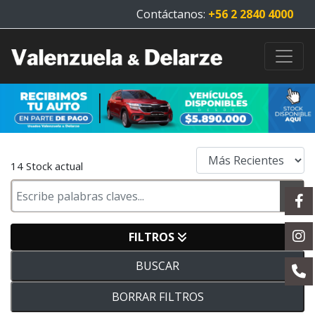
Contáctanos:
+56 2 2840 4000
14 Stock actual
FILTROS
BUSCAR
BORRAR FILTROS