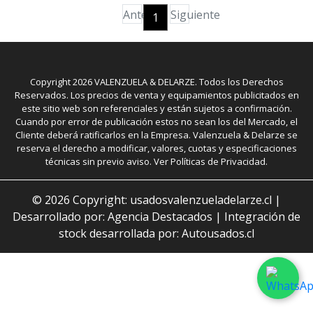
Anterior
Siguiente
1
Copyright
2026
VALENZUELA & DELARZE. Todos los Derechos
Reservados. Los precios de venta y equipamientos publicitados en
este sitio web son referenciales y están sujetos a confirmación.
Cuando por error de publicación estos no sean los del Mercado, el
Cliente deberá ratificarlos en la Empresa. Valenzuela & Delarze se
reserva el derecho a modificar, valores, cuotas y especificaciones
técnicas sin previo aviso. Ver Políticas de Privacidad.
©
2026
Copyright: usadosvalenzueladelarze.cl |
Desarrollado por: Agencia Destacados
|
Integración de
stock desarrollada por: Autousados.cl