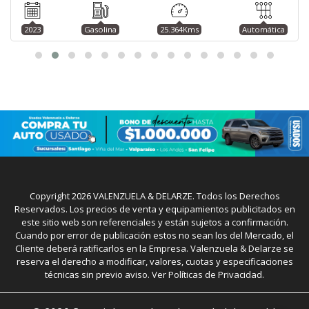
2023
Gasolina
25.364Kms
Automática
Copyright
2026
VALENZUELA & DELARZE. Todos los Derechos
Reservados. Los precios de venta y equipamientos publicitados en
este sitio web son referenciales y están sujetos a confirmación.
Cuando por error de publicación estos no sean los del Mercado, el
Cliente deberá ratificarlos en la Empresa. Valenzuela & Delarze se
reserva el derecho a modificar, valores, cuotas y especificaciones
técnicas sin previo aviso. Ver Políticas de Privacidad.