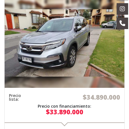
Precio
$34.890.000
lista:
Precio con financiamiento:
$33.890.000