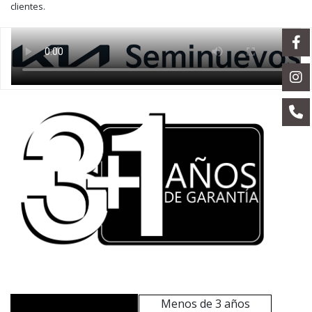
clientes.
Menos de 3 años