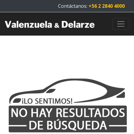
Contáctanos:
+56 2 2840 4000