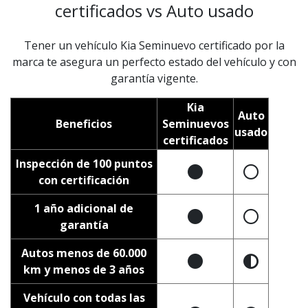
certificados vs Auto usado
Tener un vehículo Kia Seminuevo certificado por la
marca te asegura un perfecto estado del vehículo y con
garantía vigente.
Kia
Auto
Beneficios
Seminuevos
usado
certificados
Inspección de 100 puntos
con certificación
1 año adicional de
garantía
Autos menos de 60.000
km y menos de 3 años
Vehículo con todas las