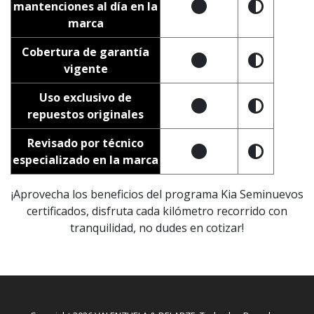
mantenciones al día en la
marca
Cobertura de garantía
vigente
Uso exclusivo de
repuestos originales
Revisado por técnico
especializado en la marca
¡Aprovecha los beneficios del programa Kia Seminuevos
certificados, disfruta cada kilómetro recorrido con
tranquilidad, no dudes en cotizar!