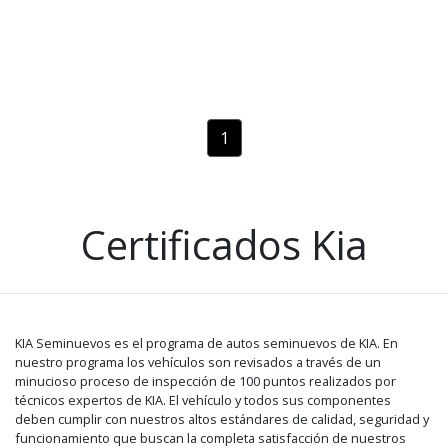
1
Certificados Kia
KIA Seminuevos es el programa de autos seminuevos de KIA. En
nuestro programa los vehículos son revisados a través de un
minucioso proceso de inspección de 100 puntos realizados por
técnicos expertos de KIA. El vehículo y todos sus componentes
deben cumplir con nuestros altos estándares de calidad, seguridad y
funcionamiento que buscan la completa satisfacción de nuestros