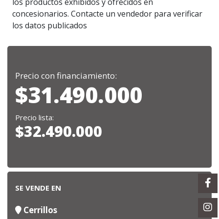
los productos exhibidos y ofrecidos en
concesionarios. Contacte un vendedor para verificar
los datos publicados
Precio con financiamiento:
$31.490.000
Precio lista:
$32.490.000
SE VENDE EN
Cerrillos