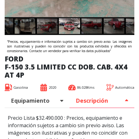
“Precios, equipamiento e información sujetos a cambio sin previo aviso. Las imágenes
son ilustrativas y pueden no coincidir con los productos exhibidos y ofrecidos en
concesionarios. Contacte un vendedor para verificar los datos publicados”
FORD
F-150 3.5 LIMITED CC DOB. CAB. 4X4
AT 4P
Gasolina
2020
86.028Kms
Automática
Equipamiento
Descripción
Precio Lista $32.490.000 : Precios, equipamiento e
información sujetos a cambio sin previo aviso. Las
imágenes son ilustrativas y pueden no coincidir con