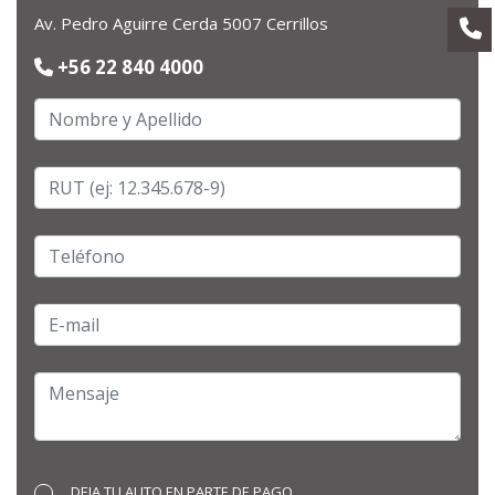
Av. Pedro Aguirre Cerda 5007 Cerrillos
+56 22 840 4000
DEJA TU AUTO EN PARTE DE PAGO