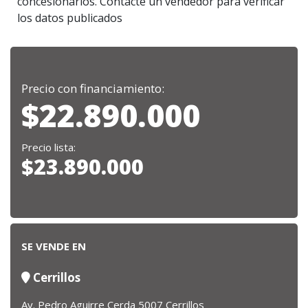
concesionarios. Contacte un vendedor para verificar
los datos publicados
Precio con financiamiento:
$22.890.000
Precio lista:
$23.890.000
SE VENDE EN
Cerrillos
Av. Pedro Aguirre Cerda 5007 Cerrillos