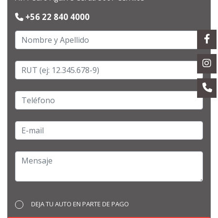
+56 22 840 4000
DEJA TU AUTO EN PARTE DE PAGO