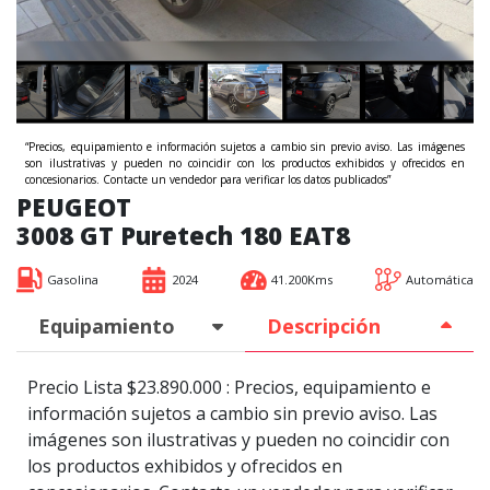
“Precios, equipamiento e información sujetos a cambio sin previo aviso. Las imágenes
son ilustrativas y pueden no coincidir con los productos exhibidos y ofrecidos en
concesionarios. Contacte un vendedor para verificar los datos publicados”
PEUGEOT
3008 GT Puretech 180 EAT8
Gasolina
2024
41.200Kms
Automática
Equipamiento
Descripción
Precio Lista $23.890.000 : Precios, equipamiento e
información sujetos a cambio sin previo aviso. Las
imágenes son ilustrativas y pueden no coincidir con
los productos exhibidos y ofrecidos en