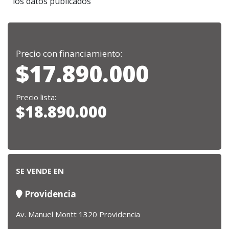
los datos publicados
Precio con financiamiento:
$17.890.000
Precio lista:
$18.890.000
SE VENDE EN
Providencia
Av. Manuel Montt 1320 Providencia