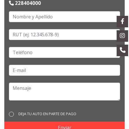
228404000
DEJA TU AUTO EN PARTE DE PAGO
Enviar