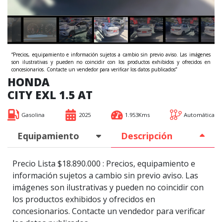
“Precios, equipamiento e información sujetos a cambio sin previo aviso. Las imágenes
son ilustrativas y pueden no coincidir con los productos exhibidos y ofrecidos en
concesionarios. Contacte un vendedor para verificar los datos publicados”
HONDA
CITY EXL 1.5 AT
Gasolina
2025
1.953Kms
Automática
Equipamiento
Descripción
Precio Lista $18.890.000 : Precios, equipamiento e
información sujetos a cambio sin previo aviso. Las
imágenes son ilustrativas y pueden no coincidir con
los productos exhibidos y ofrecidos en
concesionarios. Contacte un vendedor para verificar