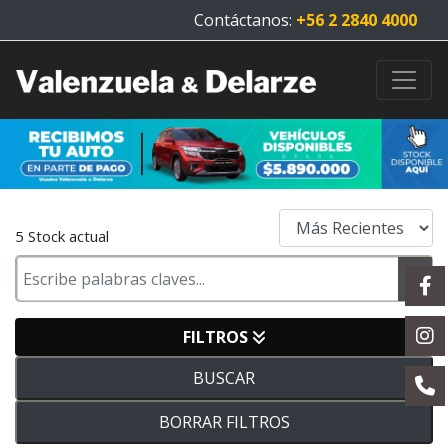
Contáctanos:
+56 2 2840 4000
5 Stock actual
FILTROS
BUSCAR
BORRAR FILTROS