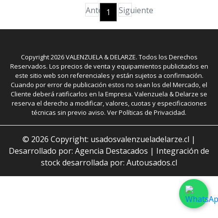
Anterior
Siguiente
1
Copyright
2026
VALENZUELA & DELARZE. Todos los Derechos
Reservados. Los precios de venta y equipamientos publicitados en
este sitio web son referenciales y están sujetos a confirmación.
Cuando por error de publicación estos no sean los del Mercado, el
Cliente deberá ratificarlos en la Empresa. Valenzuela & Delarze se
reserva el derecho a modificar, valores, cuotas y especificaciones
técnicas sin previo aviso. Ver Políticas de Privacidad.
©
2026
Copyright: usadosvalenzueladelarze.cl |
Desarrollado por: Agencia Destacados
|
Integración de
stock desarrollada por: Autousados.cl