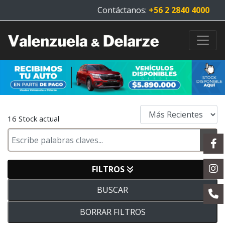
Contáctanos:
+56 2 2840 4000
16 Stock actual
FILTROS
BUSCAR
BORRAR FILTROS