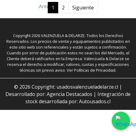
Anterior
1
2
Siguiente
Copyright
2026
VALENZUELA & DELARZE. Todos los Derechos
Reservados. Los precios de venta y equipamientos publicitados en
este sitio web son referenciales y están sujetos a confirmación.
Cuando por error de publicación estos no sean los del Mercado, el
Cliente deberá ratificarlos en la Empresa. Valenzuela & Delarze se
reserva el derecho a modificar, valores, cuotas y especificaciones
técnicas sin previo aviso. Ver Políticas de Privacidad.
©
2026
Copyright: usadosvalenzueladelarze.cl |
Desarrollado por: Agencia Destacados
|
Integración de
stock desarrollada por: Autousados.cl