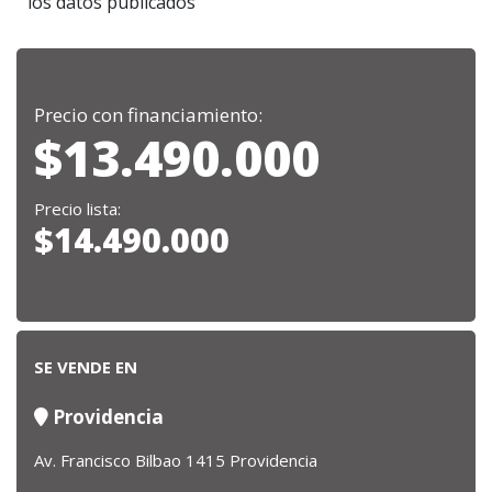
los datos publicados
Precio con financiamiento:
$13.490.000
Precio lista:
$14.490.000
SE VENDE EN
Providencia
Av. Francisco Bilbao 1415 Providencia