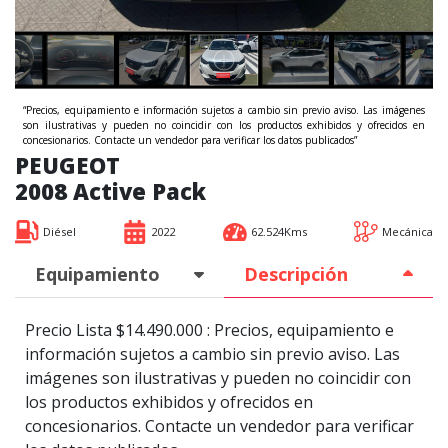
“Precios, equipamiento e información sujetos a cambio sin previo aviso. Las imágenes
son ilustrativas y pueden no coincidir con los productos exhibidos y ofrecidos en
concesionarios. Contacte un vendedor para verificar los datos publicados”
PEUGEOT
2008 Active Pack
Diésel
2022
62.524Kms
Mecánica
Equipamiento
Descripción
Precio Lista $14.490.000 : Precios, equipamiento e
información sujetos a cambio sin previo aviso. Las
imágenes son ilustrativas y pueden no coincidir con
los productos exhibidos y ofrecidos en
concesionarios. Contacte un vendedor para verificar