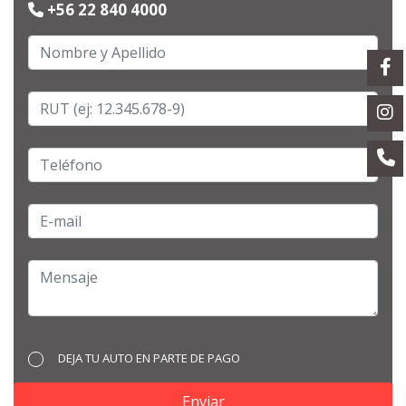
+56 22 840 4000
DEJA TU AUTO EN PARTE DE PAGO
Enviar