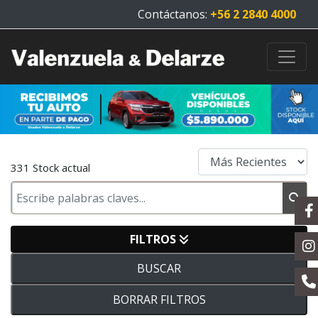
Contáctanos:
+56 2 2840 4000
331 Stock actual
FILTROS
BUSCAR
BORRAR FILTROS