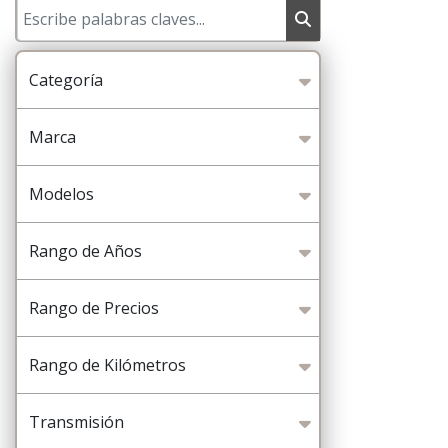
Categoría
Marca
Modelos
Rango de Años
Rango de Precios
Rango de Kilómetros
Transmisión