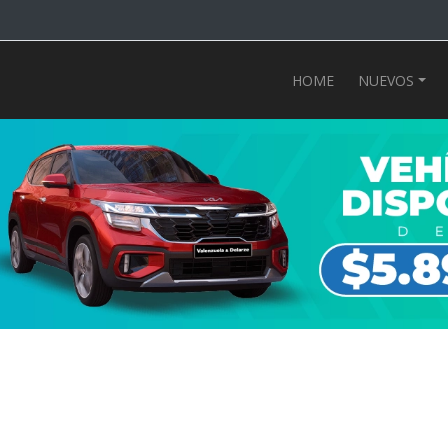
HOME
NUEVOS