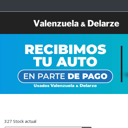
327 Stock actual